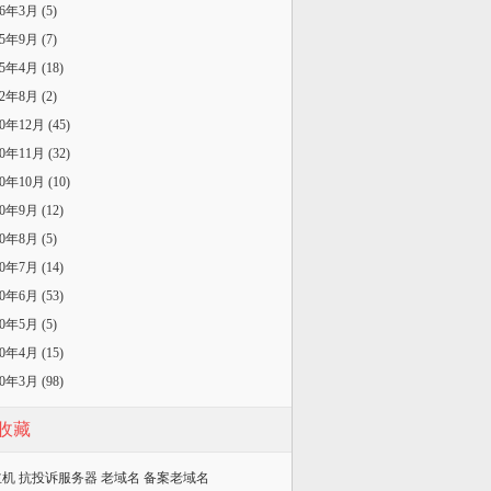
26年3月 (5)
25年9月 (7)
25年4月 (18)
22年8月 (2)
20年12月 (45)
20年11月 (32)
20年10月 (10)
20年9月 (12)
20年8月 (5)
20年7月 (14)
20年6月 (53)
20年5月 (5)
20年4月 (15)
20年3月 (98)
收藏
主机
抗投诉服务器
老域名
备案老域名