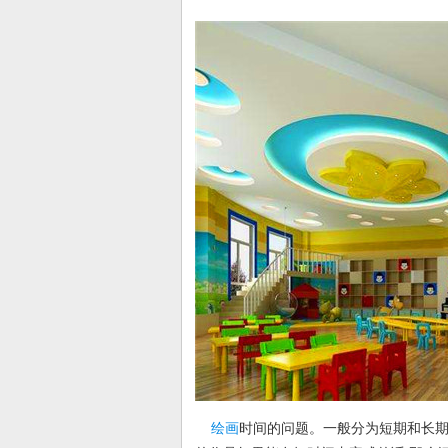
绘画
时间的问题。一般分为短期和长期