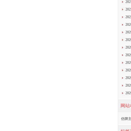
20
20
20
20
20
20
20
20
20
20
20
20
20
网站
仿牌