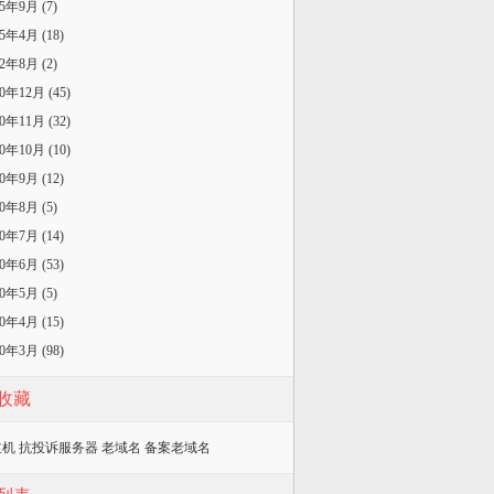
25年9月 (7)
25年4月 (18)
22年8月 (2)
20年12月 (45)
20年11月 (32)
20年10月 (10)
20年9月 (12)
20年8月 (5)
20年7月 (14)
20年6月 (53)
20年5月 (5)
20年4月 (15)
20年3月 (98)
收藏
主机
抗投诉服务器
老域名
备案老域名