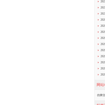
20
20
20
20
20
20
20
20
20
20
20
20
20
网站
仿牌