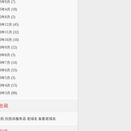
25年9月 (7)
25年4月 (18)
22年8月 (2)
20年12月 (45)
20年11月 (32)
20年10月 (10)
20年9月 (12)
20年8月 (5)
20年7月 (14)
20年6月 (53)
20年5月 (5)
20年4月 (15)
20年3月 (98)
收藏
主机
抗投诉服务器
老域名
备案老域名