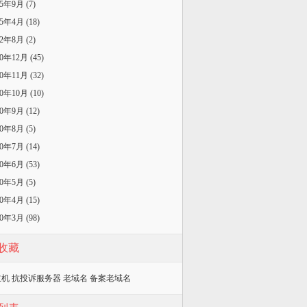
25年9月 (7)
25年4月 (18)
22年8月 (2)
20年12月 (45)
20年11月 (32)
20年10月 (10)
20年9月 (12)
20年8月 (5)
20年7月 (14)
20年6月 (53)
20年5月 (5)
20年4月 (15)
20年3月 (98)
收藏
主机
抗投诉服务器
老域名
备案老域名