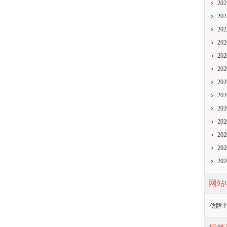
20
20
20
20
20
20
20
20
20
20
20
20
20
网站
仿牌